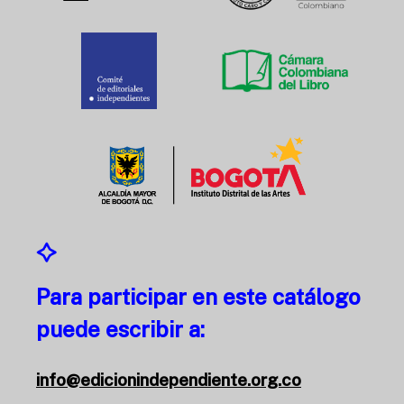
Para participar en este catálogo
puede escribir a:
info@edicionindependiente.org.co