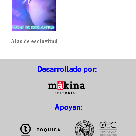
Alas de esclavitud
Desarrollado por:
Apoyan: