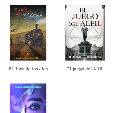
El libro de los días
El juego del Alfil