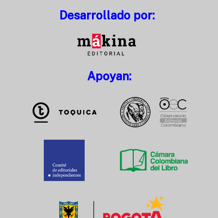
Desarrollado por:
Apoyan: