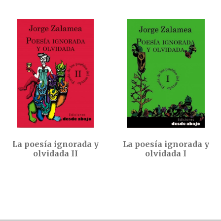
La poesía ignorada y
La poesía ignorada y
olvidada II
olvidada I