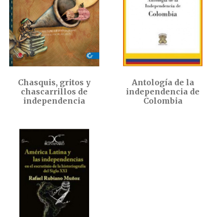
Chasquis, gritos y
Antología de la
chascarrillos de
independencia de
independencia
Colombia