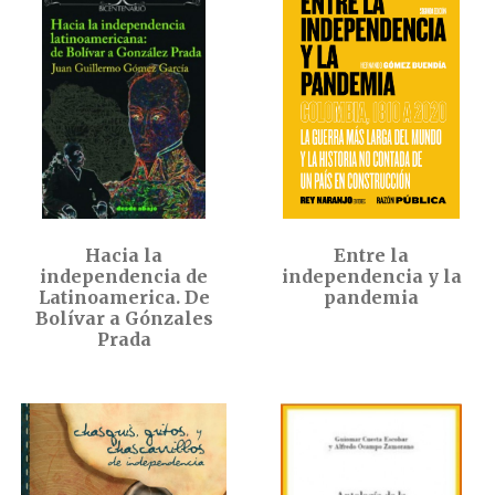
Hacia la
Entre la
independencia de
independencia y la
Latinoamerica. De
pandemia
Bolívar a Gónzales
Prada