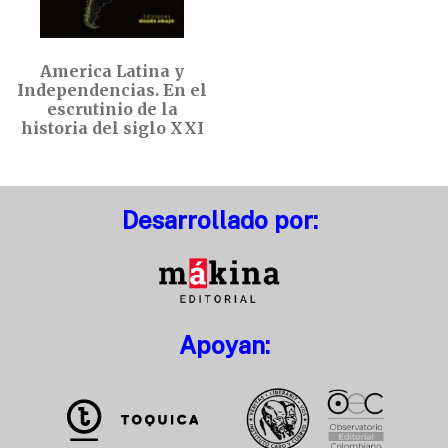
America Latina y
Independencias. En el
escrutinio de la
historia del siglo XXI
Desarrollado por:
Apoyan: