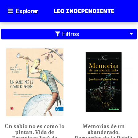
Explorar
Filtros
Un sabio no es como lo
Memorias de un
pintan. Vida de
abanderado.