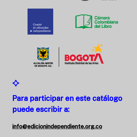
Para participar en este catálogo
puede escribir a:
info@edicionindependiente.org.co