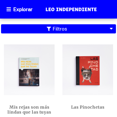
Explorar
Filtros
Mis rejas son más
Las Pinochetas
lindas que las tuyas