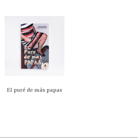
El puré de más papas