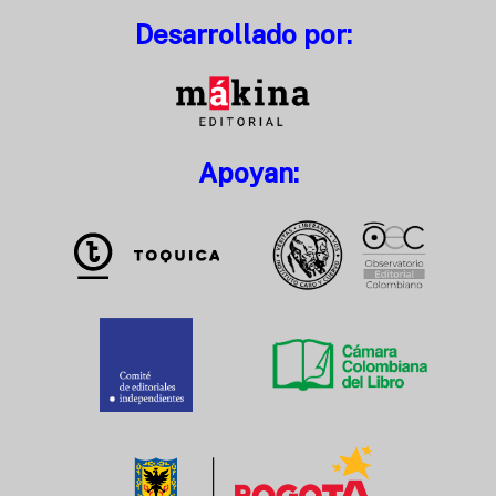
Desarrollado por:
Apoyan: