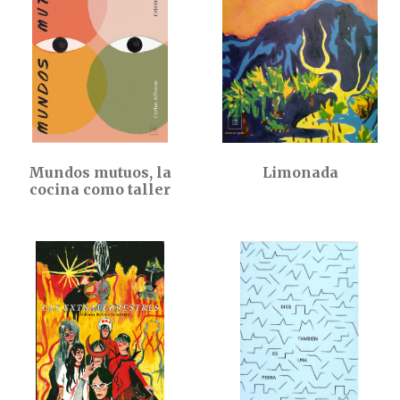
Mundos mutuos, la
Limonada
cocina como taller