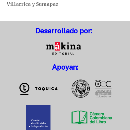
Villarrica y Sumapaz
Desarrollado por:
Apoyan: