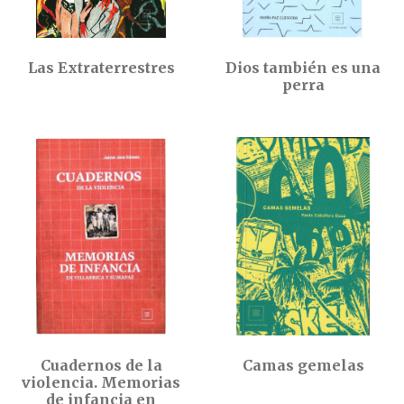
Las Extraterrestres
Dios también es una
perra
Cuadernos de la
Camas gemelas
violencia. Memorias
de infancia en