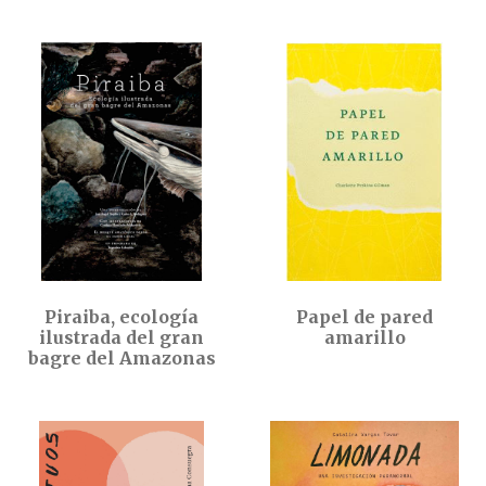
Piraiba, ecología
Papel de pared
ilustrada del gran
amarillo
bagre del Amazonas