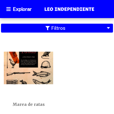
Explorar
Filtros
Marea de ratas