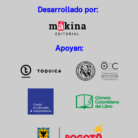
Desarrollado por:
Apoyan: