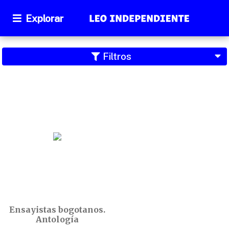
Explorar
Filtros
Ensayistas bogotanos.
Antología