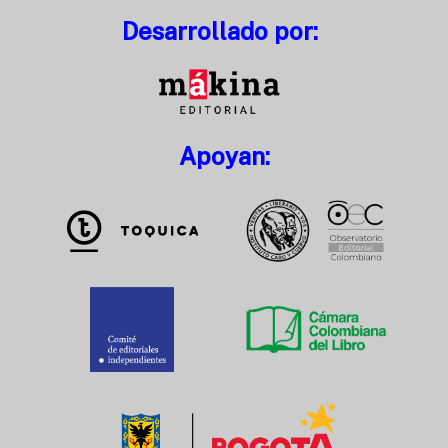
Desarrollado por:
Apoyan: