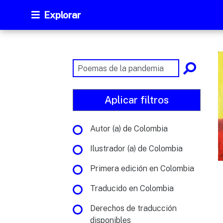
Explorar
Aplicar filtros
Autor (a) de Colombia
Ilustrador (a) de Colombia
Primera edición en Colombia
Traducido en Colombia
Derechos de traducción
disponibles