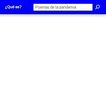
¿Qué es?