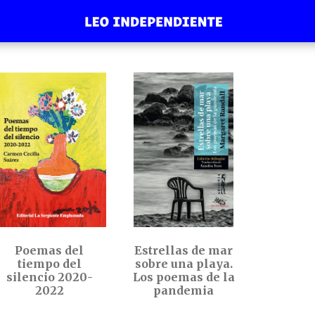
Poemas del
Estrellas de mar
tiempo del
sobre una playa.
silencio 2020-
Los poemas de la
2022
pandemia