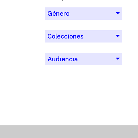
Género
Colecciones
Audiencia
Editorial