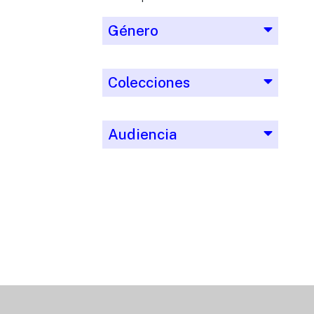
Género
Colecciones
Audiencia
Editorial