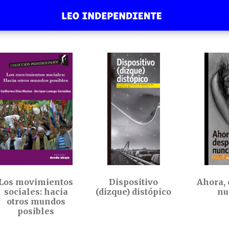
Los movimientos
Dispositivo
Ahora, 
sociales: hacia
(dizque) distópico
nu
otros mundos
posibles