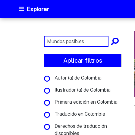
Explorar
Aplicar filtros
Autor (a) de Colombia
Ilustrador (a) de Colombia
Primera edición en Colombia
Traducido en Colombia
Derechos de traducción
disponibles