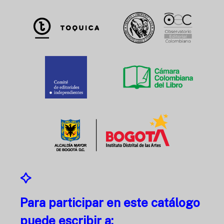
Para participar en este catálogo
puede escribir a: