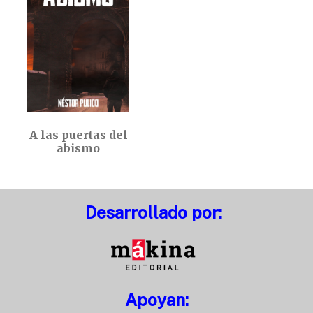
A las puertas del
abismo
Desarrollado por:
Apoyan: