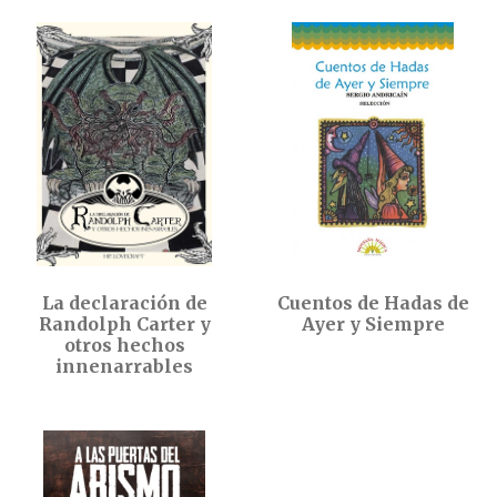
La declaración de
Cuentos de Hadas de
Randolph Carter y
Ayer y Siempre
otros hechos
innenarrables