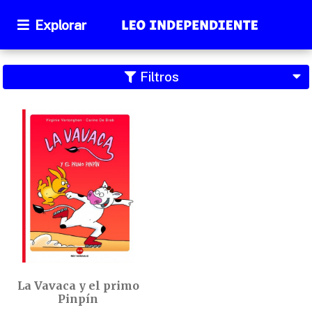
Explorar
Filtros
La Vavaca y el primo
Pinpín