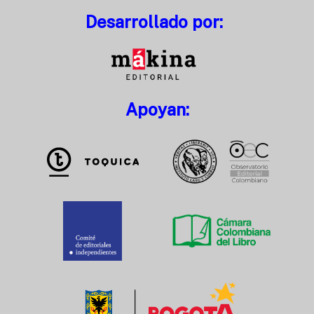
Desarrollado por:
Apoyan: